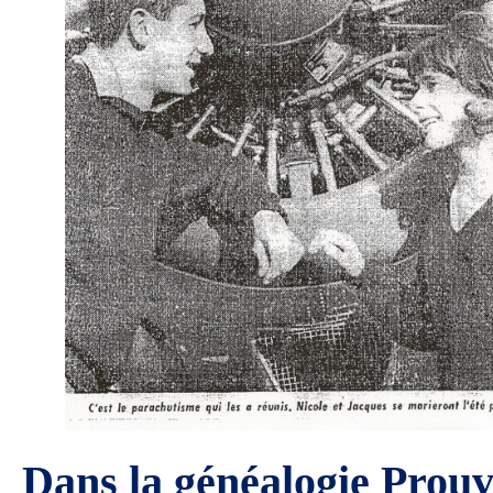
Dans la généalogie Prouv