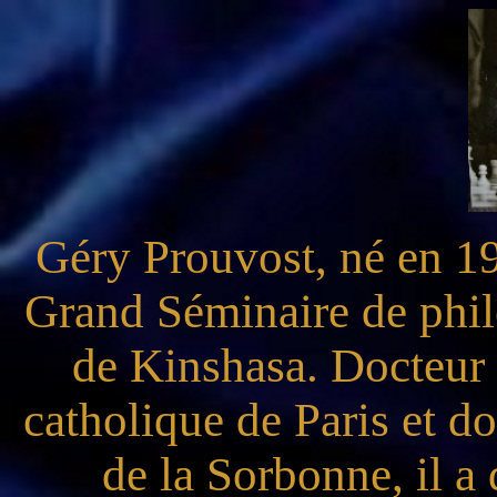
Géry Prouvost, né en 196
Grand Séminaire de phi
de Kinshasa. Docteur e
catholique de Paris et do
de la Sorbonne, il a