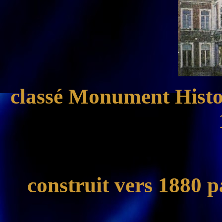
classé Monument Histor
construit vers 1880