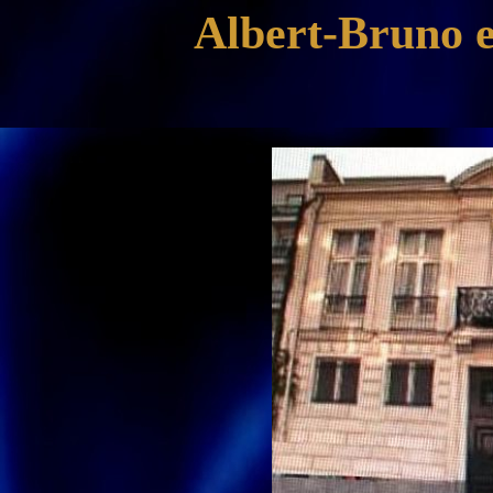
Albert-Bruno e