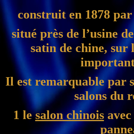
construit en 1878 par
situé près de l’usine de
satin de chine, sur 
important
Il est remarquable par se
salons du r
1 le
salon chinois
avec
panne