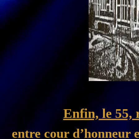
Enfin, le 55, 
entre cour d’honneur et