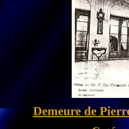
Demeure de Pierr