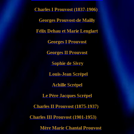
Charles I Prouvost (1837-1906)
Georges Prouvost-de Mailly
Félix Dehau et Marie Lenglart
Georges I Prouvost
Georges II Prouvost
Sophie de Sivry
Louis-Jean Scrépel
Achille Scrépel
Le Père Jacques Scrépel
Charles II Prouvost (1875-1937)
Charles III Prouvost (1901-1953)
Mère Marie Chantal Prouvost