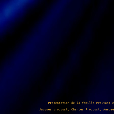
Presentation de 
la famille Prouvost
 
Jacques prouvost, Charles Prouvost, Amedee