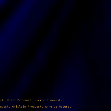
st, Henri Prouvost, Pierre Prouvost, 
uvost, Ghislain Prouvost, Anne de Maigret,