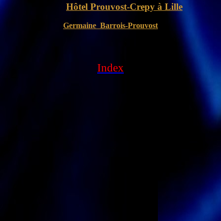
Hôtel Prouvost-Crepy à Lille
Germaine Barrois-Prouvost
Index